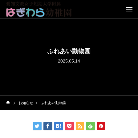
ふれあい動物園
2025.05.14
お知らせ
ふれあい動物園