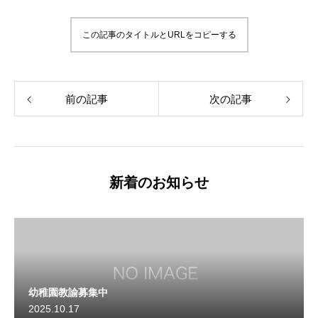
この記事のタイトルとURLをコピーする
前の記事
次の記事
新着のお知らせ
幼稚園教諭募集中
2025.10.17