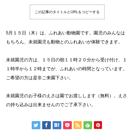
この記事のタイトルとURLをコピーする
5月１５日（木）は、ふれあい動物園です。園児のみんなは
もちろん、未就園児も動物とのふれあいが体験できます。
未就園児の方は、１５日の朝１１時２０分から受け付け、１
１時半から１２時までが、ふれあいの時間となっています。
ご希望の方は是非ご来園下さい。
未就園児のお子様のえさは園でお渡しします（無料）。えさ
の持ち込みは出来ませんのでご了承下さい。