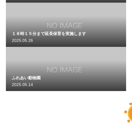
１８時１５分まで延長保育を実施します
2025.05.26
ふれあい動物園
2025.05.14