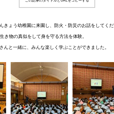
この記事のタイトルとURLをコピーする
んきょう幼稚園に来園し、防火・防災のお話をしてくだ
、生き物の真似をして身を守る方法を体験。
さんと一緒に、みんな楽しく学ぶことができました。