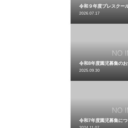
令和９年度プレスクー
2026.07.17
令和8年度園児募集のお
2025.09.30
令和7年度園児募集に
2024.11.07