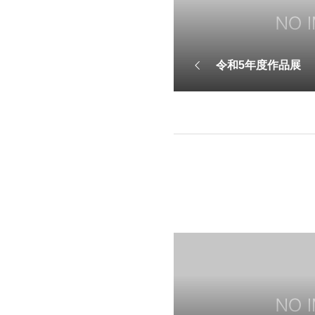
令和5年度作品展