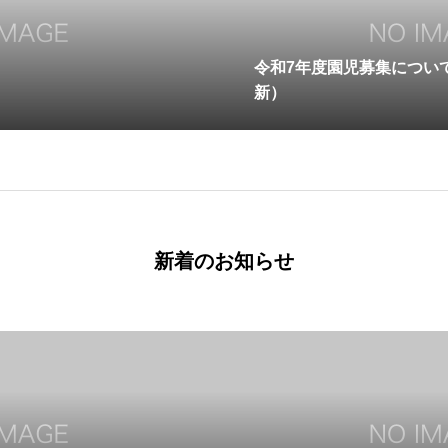
令和7年度園児募集につい
新）
新着のお知らせ