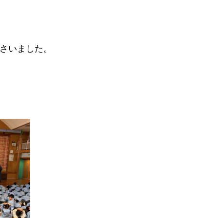
さいました。