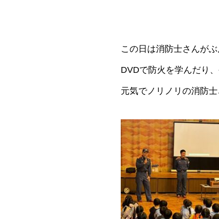
この日は消防士さんがぶ
DVDで防火を学んだり
元気でノリノリの消防士