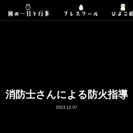
消防士さんによる防火指導
2023.12.07